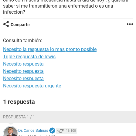
saber si me transmitieron una enfermedad o es una
infeccion?
Compartir
Consulta también:
Necesito la respuesta lo mas pronto posible
Triple respuesta de lewis
Necesito respuesta
Necesito respuesta
Necesito respuesta
Necesito respuesta urgente
1 respuesta
RESPUESTA 1 / 1
Dr. Carlos Salinas
16.108