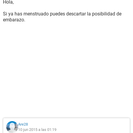
Hola,
Si ya has menstruado puedes descartar la posibilidad de
embarazo.
Are28
10 jun 2015 a las 01:19