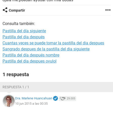
Compartir
Consulta también:
Pastilla del día siguiente
Pastilla del dia después
Cuantas veces se puede tomar la pastilla del dia despues
Sangrado despues de la pastilla del dia siguiente
Pastilla del día después nombre
Pastilla del dia despues ovulol
1 respuesta
RESPUESTA 1 / 1
Dra. Marlene Huancahuari
29.005
10 jun 2015 a las 00:35