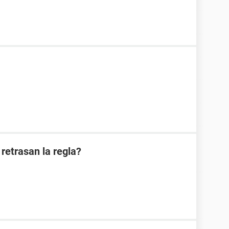
retrasan la regla?