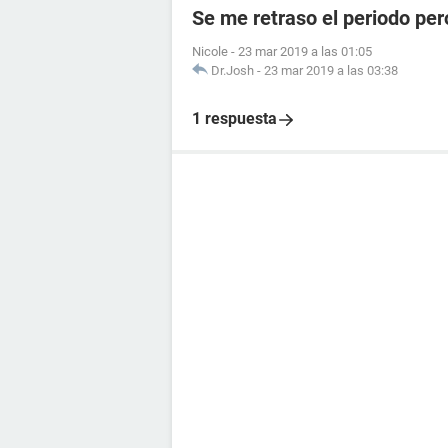
Se me retraso el periodo per
Nicole
-
23 mar 2019 a las 01:05
Dr.Josh
-
23 mar 2019 a las 03:38
1 respuesta