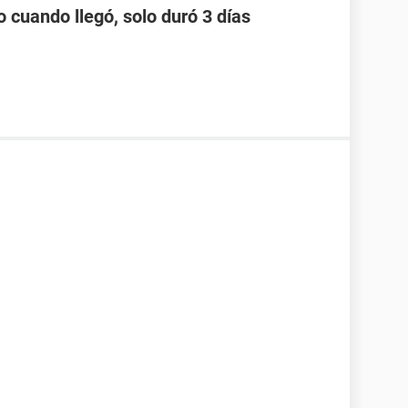
o cuando llegó, solo duró 3 días