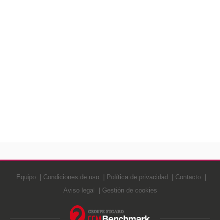
Equipo
Condiciones de uso
Política de privacidad
Contacto
Aviso legal
Gestión de cookies