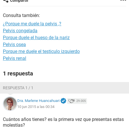
Compartir
Consulta también:
¿Porque me duele la pelvis ,?
Pelvis congelada
Porque duele el hueso de la nariz
Pelvis osea
Porque me duele el testiculo izquierdo
Pelvis renal
1 respuesta
RESPUESTA 1 / 1
Dra. Marlene Huancahuari
29.005
10 jun 2015 a las 00:34
Cuántos años tienes? es la primera vez que presentas estas
molestías?