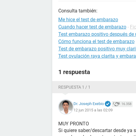
Consulta también:
Me hice el test de embarazo
Cuando hacer test de embarazo
-
Fi
Test embarazo positivo después de 
Cómo funciona el test de embarazo
Test de embarazo positivo muy clari
Test ovulación raya clarita y embar
1 respuesta
RESPUESTA 1 / 1
Dr. Joseph Exebio
16.358
12 jun 2015 a las 02:09
MUY PRONTO
Si quiere saber/descartar desde ya 