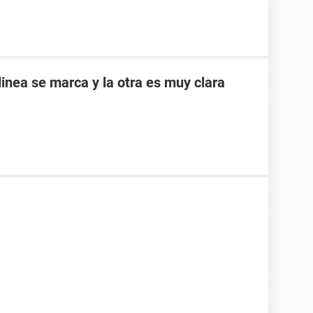
inea se marca y la otra es muy clara