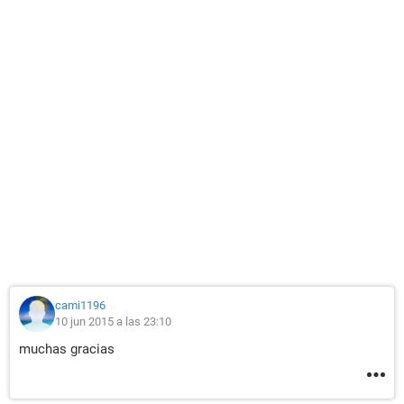
cami1196
10 jun 2015 a las 23:10
muchas gracias