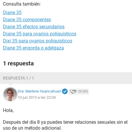
Consulta también:
Diane 35
Diane 35 componentes
Diane 35 efectos secundarios
Diane 35 para ovarios poliquísticos
Dixi 35 para ovarios poliquisticos
Diane 35 engorda o adelgaza
1 respuesta
RESPUESTA 1 / 1
Dra. Marlene Huancahuari
29.005
10 jun 2015 a las 22:04
Hola,
Después del día 8 ya puedes tener relaciones sexuales sin el
uso de un método adicional.