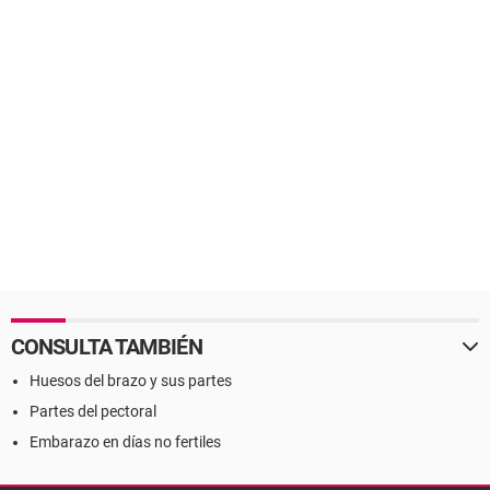
CONSULTA TAMBIÉN
Huesos del brazo y sus partes
Partes del pectoral
Embarazo en días no fertiles