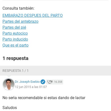
Consulta también:
EMBARAZO DESPUES DEL PARTO
Partes del antebrazo
Partes del pié
Parto eutocico
Parto inducido
Que es el parto
1 respuesta
RESPUESTA 1 / 1
Dr. Joseph Exebio
16.358
12 jun 2015 a las 01:07
No serìa recomendable si estas dando de lactar
Saludos