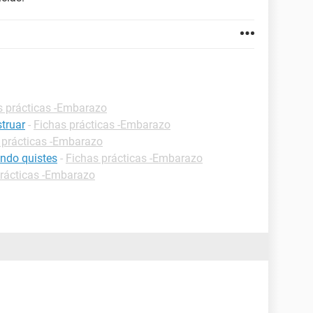
s prácticas -Embarazo
truar
-
Fichas prácticas -Embarazo
 prácticas -Embarazo
ndo quistes
-
Fichas prácticas -Embarazo
prácticas -Embarazo