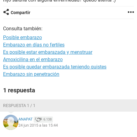
Compartir
Consulta también:
Posible embarazo
Embarazo en días no fertiles
Es posible estar embarazada y menstruar
Amoxicilina en el embarazo
Es posible quedar embarazada teniendo quistes
Embarazo sin penetración
1 respuesta
RESPUESTA 1 / 1
ANAPAT
6.138
24 jun 2015 a las 15:44