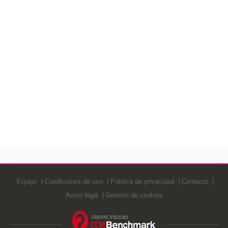
Equipo
Condiciones de uso
Política de privacidad
Contacto
Aviso legal
Gestión de cookies