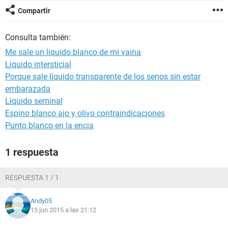
Compartir
Consulta también:
Me sale un liquido blanco de mi vaina
Liquido intersticial
Porque sale líquido transparente de los senos sin estar
embarazada
Liquido seminal
Espino blanco ajo y olivo contraindicaciones
Punto blanco en la encia
1 respuesta
RESPUESTA 1 / 1
Andy05
15 jun 2015 a las 21:12