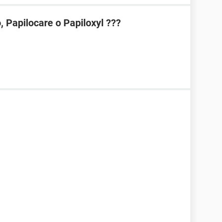
 Papilocare o Papiloxyl ???