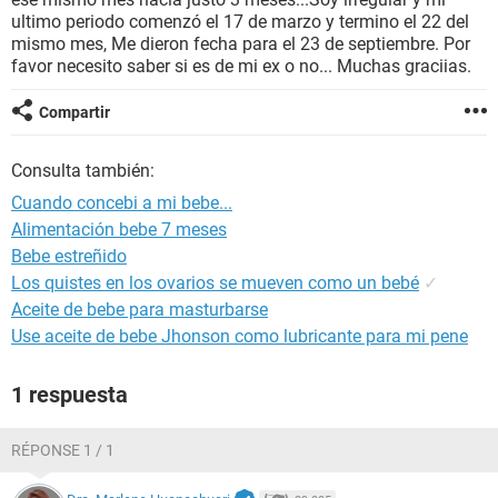
ultimo periodo comenzó el 17 de marzo y termino el 22 del
mismo mes, Me dieron fecha para el 23 de septiembre. Por
favor necesito saber si es de mi ex o no... Muchas graciias.
Compartir
Consulta también:
Cuando concebi a mi bebe...
Alimentación bebe 7 meses
Bebe estreñido
Los quistes en los ovarios se mueven como un bebé
✓
Aceite de bebe para masturbarse
Use aceite de bebe Jhonson como lubricante para mi pene
1 respuesta
RÉPONSE 1 / 1