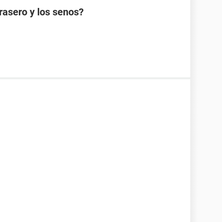
rasero y los senos?