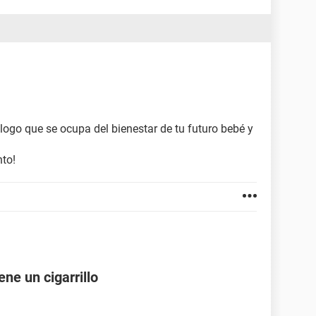
logo que se ocupa del bienestar de tu futuro bebé y
to!
ne un cigarrillo