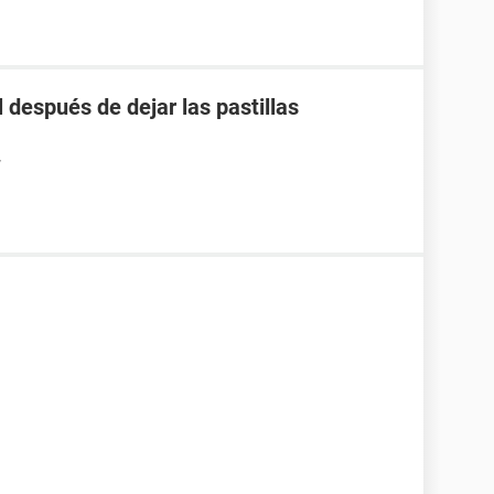
 después de dejar las pastillas
7