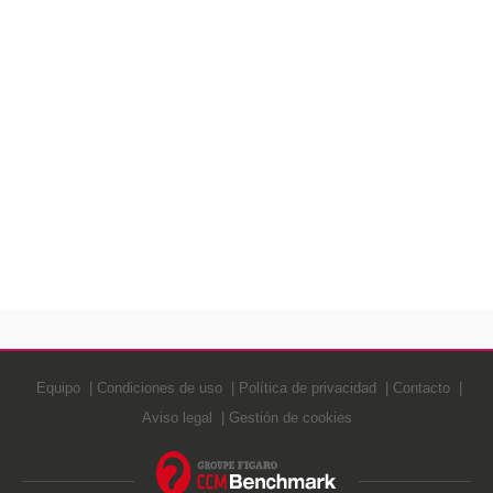
Equipo
Condiciones de uso
Política de privacidad
Contacto
Aviso legal
Gestión de cookies