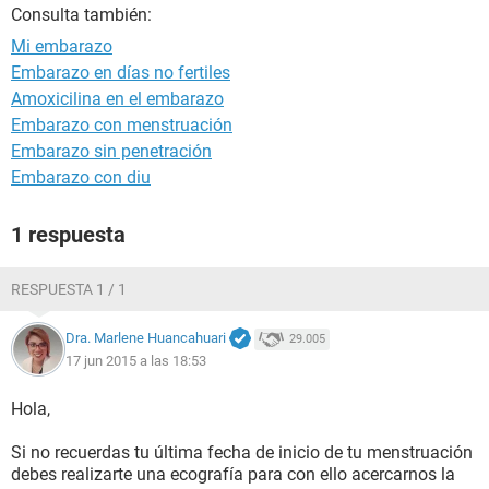
Consulta también:
Mi embarazo
Embarazo en días no fertiles
Amoxicilina en el embarazo
Embarazo con menstruación
Embarazo sin penetración
Embarazo con diu
1 respuesta
RESPUESTA 1 / 1
Dra. Marlene Huancahuari
29.005
17 jun 2015 a las 18:53
Hola,
Si no recuerdas tu última fecha de inicio de tu menstruación
debes realizarte una ecografía para con ello acercarnos la