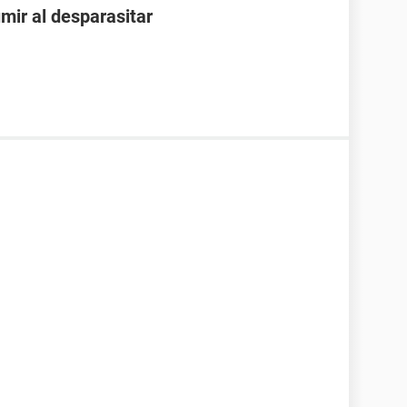
ir al desparasitar