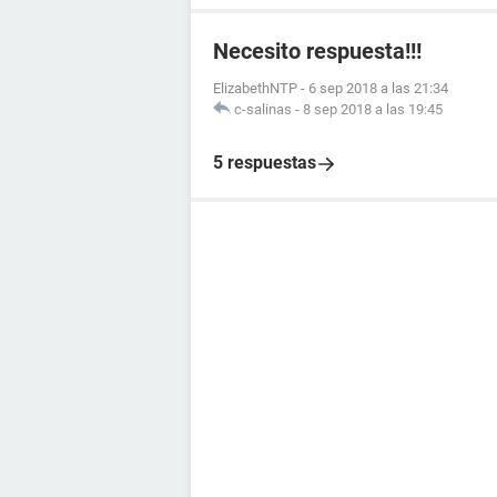
Necesito respuesta!!!
ElizabethNTP
-
6 sep 2018 a las 21:34
c-salinas
-
8 sep 2018 a las 19:45
5 respuestas