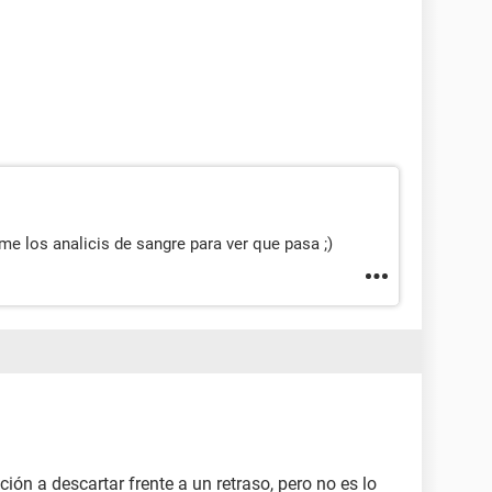
e los analicis de sangre para ver que pasa ;)
ión a descartar frente a un retraso, pero no es lo