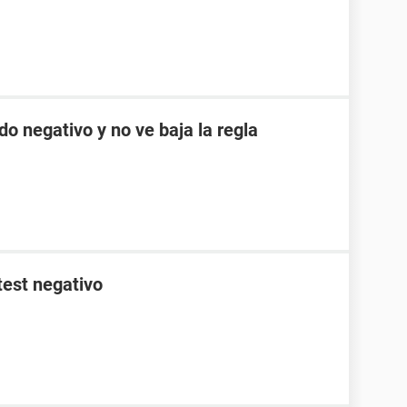
do negativo y no ve baja la regla
test negativo