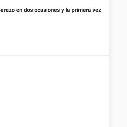
razo en dos ocasiones y la primera vez