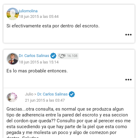
juliomolina
18 jun 2015 a las 05:44
Si efectivamente esta por dentro del escroto.
Dr. Carlos Salinas
16.108
18 jun 2015 a las 15:14
Es lo mas probable entonces.
Julio
>
Dr. Carlos Salinas
21 jun 2015 a las 03:47
Gracias...otra consulta, es normal que se produzca algun
tipo de adherencia entre la pared del escroto y esa seccion
del cordon que queda?? Consulto por que al perecer eso me
esta sucediendo ya que hay parte de la piel que esta como
pegada y me molesta un poco y algo de comezon por