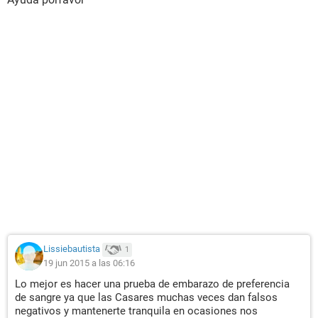
Lissiebautista
1
19 jun 2015 a las 06:16
Lo mejor es hacer una prueba de embarazo de preferencia
de sangre ya que las Casares muchas veces dan falsos
negativos y mantenerte tranquila en ocasiones nos