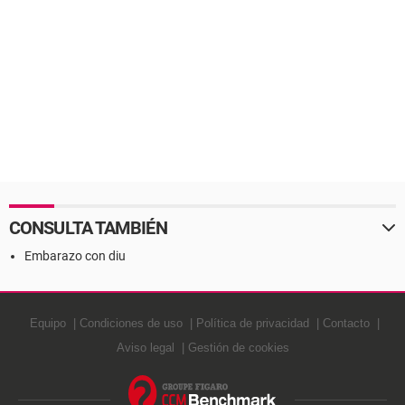
CONSULTA TAMBIÉN
Embarazo con diu
Equipo
Condiciones de uso
Política de privacidad
Contacto
Aviso legal
Gestión de cookies