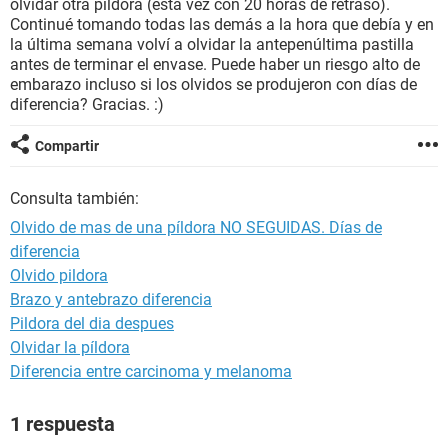
olvidar otra píldora (esta vez con 20 horas de retraso).
Continué tomando todas las demás a la hora que debía y en
la última semana volví a olvidar la antepenúltima pastilla
antes de terminar el envase. Puede haber un riesgo alto de
embarazo incluso si los olvidos se produjeron con días de
diferencia? Gracias. :)
Compartir
Consulta también:
Olvido de mas de una píldora NO SEGUIDAS. Días de
diferencia
Olvido pildora
Brazo y antebrazo diferencia
Pildora del dia despues
Olvidar la píldora
Diferencia entre carcinoma y melanoma
1 respuesta