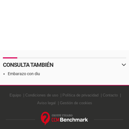
CONSULTA TAMBIÉN
Embarazo con diu
Equipo
Condiciones de uso
Política de privacidad
Contacto
Aviso legal
Gestión de cookies