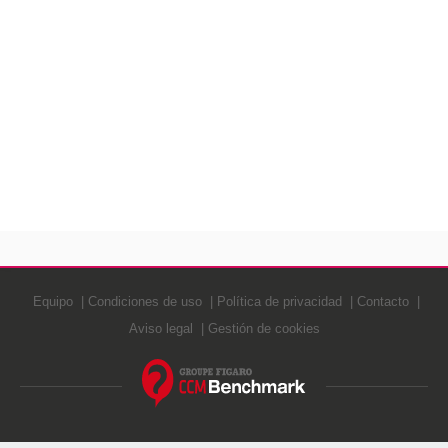
Equipo
Condiciones de uso
Política de privacidad
Contacto
Aviso legal
Gestión de cookies