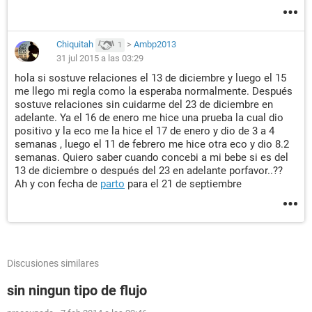
Chiquitah
>
Ambp2013
1
31 jul 2015 a las 03:29
hola si sostuve relaciones el 13 de diciembre y luego el 15
me llego mi regla como la esperaba normalmente. Después
sostuve relaciones sin cuidarme del 23 de diciembre en
adelante. Ya el 16 de enero me hice una prueba la cual dio
positivo y la eco me la hice el 17 de enero y dio de 3 a 4
semanas , luego el 11 de febrero me hice otra eco y dio 8.2
semanas. Quiero saber cuando concebi a mi bebe si es del
13 de diciembre o después del 23 en adelante porfavor..??
Ah y con fecha de
parto
para el 21 de septiembre
Discusiones similares
sin ningun tipo de flujo