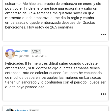
cuidarme. Me hice una prueba de embarazo en enero y dio
positivo el 17 de enero me hice una ecografia y salió un
embarazo de 3 a 4 semanas me gustaría saver en que
momento quede embaraza si me dio la regla y estaba
embarazada o quede embarazada depsues de. Gracias
bendiciones. Hoy estoy de 26.5 semanas
Ambp2013
3
21 jun 2015 a las 04:36
Felicidades !! Primero , es difícil saber cuando quedaste
embarazada , si tu doctor te dijo cuantas semanas tienes
entonces trata de calcular cuando fue , pero he escuchado
de muchos casos en los cuales las mujeres embarazadas
tienen un sangrado y lo confunden con el periodo , puede ser
que te haya pasado eso
Chiquitah