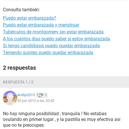
Consulta también:
Puedo estar embarazada?
Puedo estar embarazada y menstruar
Tubérculos de montgomery sin estar embarazada
A los cuántos dias puedo saber si estoy embarazada
Si tengo candidiasis puedo quedar embarazada
Teniendo quistes puedo quedar embarazada
2 respuestas
RESPUESTA 1 / 2
Ambp2013
3
20 jun 2015 a las 20:42
No hay ninguna posibilidad , tranquila ! No estabas
ovulando en primer lugar , y la pastilla es muy efectiva así
que no te preocupes