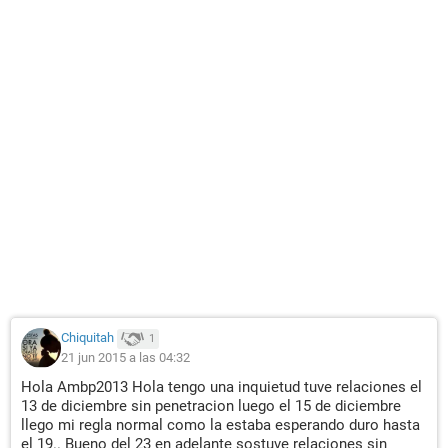
Chiquitah
1
21 jun 2015 a las 04:32
Hola Ambp2013 Hola tengo una inquietud tuve relaciones el
13 de diciembre sin penetracion luego el 15 de diciembre
llego mi regla normal como la estaba esperando duro hasta
el 19.. Bueno del 23 en adelante sostuve relaciones sin