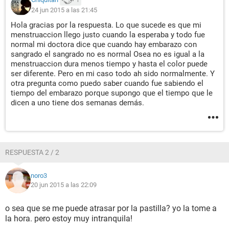
1
24 jun 2015 a las 21:45
Hola gracias por la respuesta. Lo que sucede es que mi
menstruaccion llego justo cuando la esperaba y todo fue
normal mi doctora dice que cuando hay embarazo con
sangrado el sangrado no es normal Osea no es igual a la
menstruaccion dura menos tiempo y hasta el color puede
ser diferente. Pero en mi caso todo ah sido normalmente. Y
otra pregunta como puedo saber cuando fue sabiendo el
tiempo del embarazo porque supongo que el tiempo que le
dicen a uno tiene dos semanas demás.
RESPUESTA 2 / 2
noro3
20 jun 2015 a las 22:09
o sea que se me puede atrasar por la pastilla? yo la tome a
la hora. pero estoy muy intranquila!