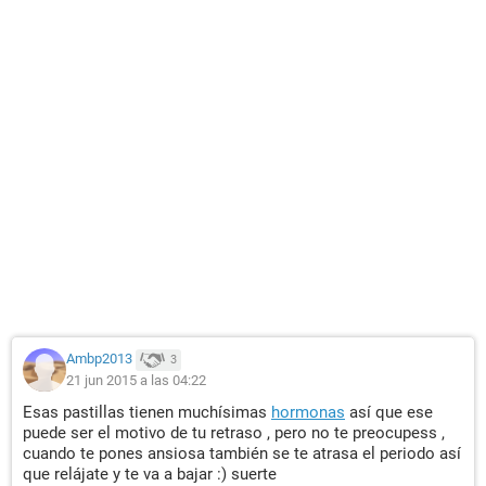
Ambp2013
3
21 jun 2015 a las 04:22
Esas pastillas tienen muchísimas
hormonas
así que ese
puede ser el motivo de tu retraso , pero no te preocupess ,
cuando te pones ansiosa también se te atrasa el periodo así
que relájate y te va a bajar :) suerte