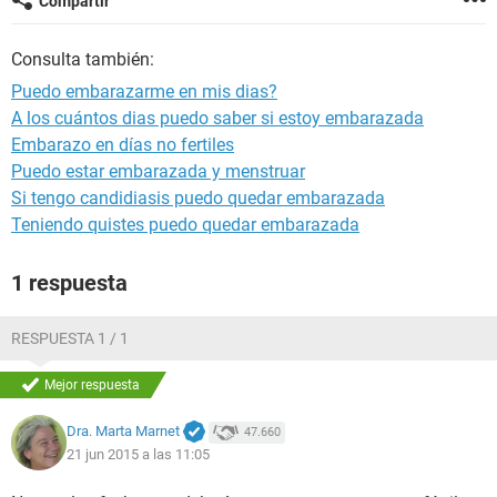
Compartir
Consulta también:
Puedo embarazarme en mis dias?
A los cuántos dias puedo saber si estoy embarazada
Embarazo en días no fertiles
Puedo estar embarazada y menstruar
Si tengo candidiasis puedo quedar embarazada
Teniendo quistes puedo quedar embarazada
1 respuesta
RESPUESTA 1 / 1
Mejor respuesta
Dra. Marta Marnet
47.660
21 jun 2015 a las 11:05