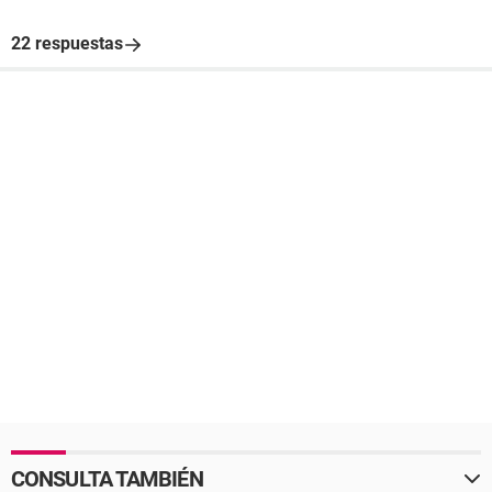
22 respuestas
CONSULTA TAMBIÉN