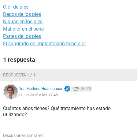
Olor de pies
Dedos de los pies
Niguas en los pies
Mal olor en el pene
Partes de los pies
El sangrado de implantación tiene olor
1 respuesta
RESPUESTA 1 / 1
Dra. Marlene Huancahuari
29.005
21 jun 2015 a las 17:45
Cuántos años tienes? Qué tratamiento has estado
utilizando?
Discusiones similares