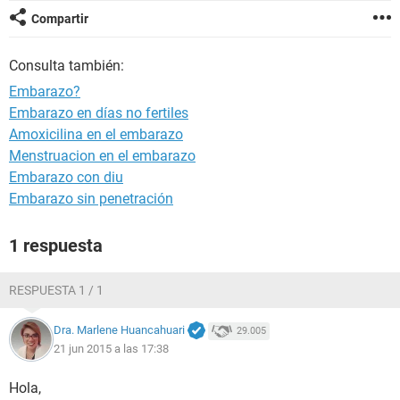
Compartir
Consulta también:
Embarazo?
Embarazo en días no fertiles
Amoxicilina en el embarazo
Menstruacion en el embarazo
Embarazo con diu
Embarazo sin penetración
1 respuesta
RESPUESTA 1 / 1
Dra. Marlene Huancahuari
29.005
21 jun 2015 a las 17:38
Hola,