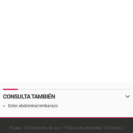
CONSULTA TAMBIÉN
Dolor abdominal embarazo
Equipo
Condiciones de uso
Política de privacidad
Contacto