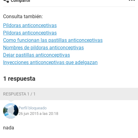
Compartir
Consulta también:
Píldoras anticonceptivas
Pildoras anticonceptivas
Como funcionan las pastillas anticonceptivas
Nombres de pildoras anticonceptivas
Dejar pastillas anticonceptivas
Inyecciones anticonceptivas que adelgazan
1 respuesta
RESPUESTA 1 / 1
Perfil bloqueado
26 jun 2015 a las 20:18
nada