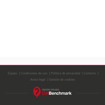
Equipo
Condiciones de uso
Política de privacidad
Contacto
Aviso legal
Gestión de cookies