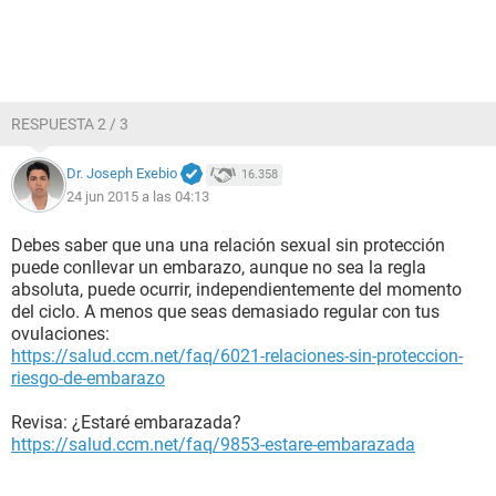
RESPUESTA 2 / 3
Dr. Joseph Exebio
16.358
24 jun 2015 a las 04:13
Debes saber que una una relación sexual sin protección
puede conllevar un embarazo, aunque no sea la regla
absoluta, puede ocurrir, independientemente del momento
del ciclo. A menos que seas demasiado regular con tus
ovulaciones:
https://salud.ccm.net/faq/6021-relaciones-sin-proteccion-
riesgo-de-embarazo
Revisa: ¿Estaré embarazada?
https://salud.ccm.net/faq/9853-estare-embarazada