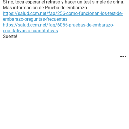
Si no, toca esperar el retraso y hacer un test simple de orina.
Más información de Prueba de embarazo
https://salud.ccm.net/faq/256-como-funcionan-los-test-de-
embarazo-preguntas-frecuentes
https://salud.ccm.net/faq/6055-pruebas-de-embarazo-
cualitativas-o-cuantitativas
Suerte!