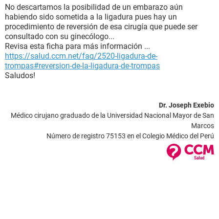
No descartamos la posibilidad de un embarazo aún
habiendo sido sometida a la ligadura pues hay un
procedimiento de reversión de esa cirugía que puede ser
consultado con su ginecólogo...
Revisa esta ficha para más información ...
https://salud.ccm.net/faq/2520-ligadura-de-
trompas#reversion-de-la-ligadura-de-trompas
Saludos!
Dr. Joseph Exebio
Médico cirujano graduado de la Universidad Nacional Mayor de San
Marcos
Número de registro 75153 en el Colegio Médico del Perú