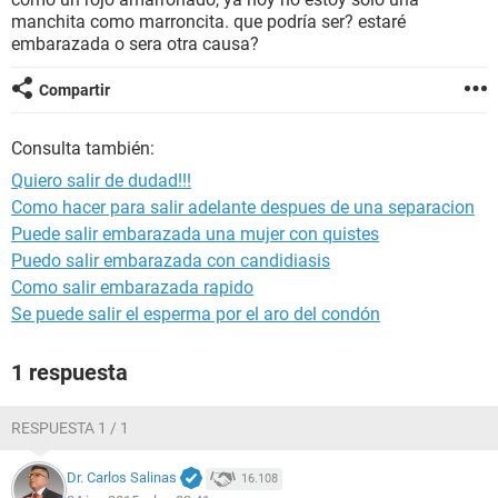
manchita como marroncita. que podría ser? estaré
embarazada o sera otra causa?
Compartir
Consulta también:
Quiero salir de dudad!!!
Como hacer para salir adelante despues de una separacion
Puede salir embarazada una mujer con quistes
Puedo salir embarazada con candidiasis
Como salir embarazada rapido
Se puede salir el esperma por el aro del condón
1 respuesta
RESPUESTA 1 / 1
Dr. Carlos Salinas
16.108