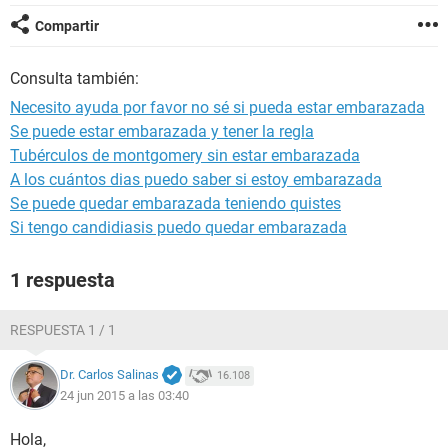
Compartir
Consulta también:
Necesito ayuda por favor no sé si pueda estar embarazada
Se puede estar embarazada y tener la regla
Tubérculos de montgomery sin estar embarazada
A los cuántos dias puedo saber si estoy embarazada
Se puede quedar embarazada teniendo quistes
Si tengo candidiasis puedo quedar embarazada
1 respuesta
RESPUESTA 1 / 1
Dr. Carlos Salinas
16.108
24 jun 2015 a las 03:40
Hola,