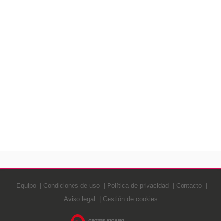
Equipo
Condiciones de uso
Política de privacidad
Contacto
Aviso legal
Gestión de cookies