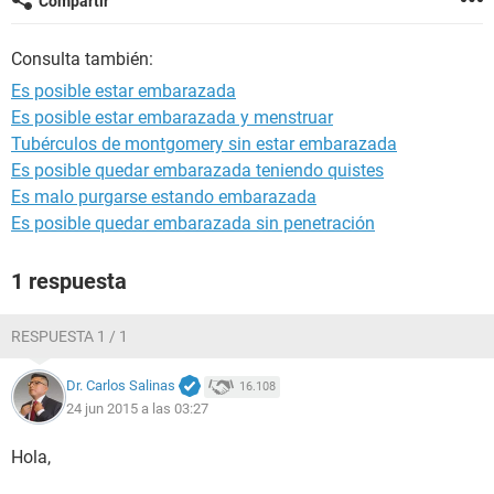
Compartir
Consulta también:
Es posible estar embarazada
Es posible estar embarazada y menstruar
Tubérculos de montgomery sin estar embarazada
Es posible quedar embarazada teniendo quistes
Es malo purgarse estando embarazada
Es posible quedar embarazada sin penetración
1 respuesta
RESPUESTA 1 / 1
Dr. Carlos Salinas
16.108
24 jun 2015 a las 03:27
Hola,