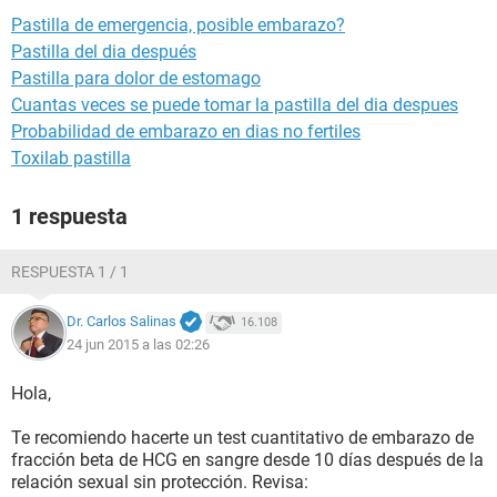
Pastilla de emergencia, posible embarazo?
Pastilla del dia después
Pastilla para dolor de estomago
Cuantas veces se puede tomar la pastilla del dia despues
Probabilidad de embarazo en dias no fertiles
Toxilab pastilla
1 respuesta
RESPUESTA 1 / 1
Dr. Carlos Salinas
16.108
24 jun 2015 a las 02:26
Hola,
Te recomiendo hacerte un test cuantitativo de embarazo de
fracción beta de HCG en sangre desde 10 días después de la
relación sexual sin protección. Revisa: