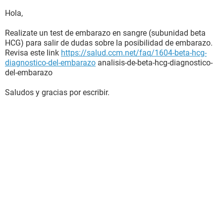
Hola,
Realizate un test de embarazo en sangre (subunidad beta
HCG) para salir de dudas sobre la posibilidad de embarazo.
Revisa este link
https://salud.ccm.net/faq/1604-beta-hcg-
diagnostico-del-embarazo
analisis-de-beta-hcg-diagnostico-
del-embarazo
Saludos y gracias por escribir.