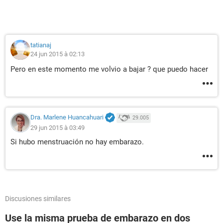
tatianaj
24 jun 2015 à 02:13
Pero en este momento me volvio a bajar ? que puedo hacer
Dra. Marlene Huancahuari
29.005
29 jun 2015 à 03:49
Si hubo menstruación no hay embarazo.
Discusiones similares
Use la misma prueba de embarazo en dos