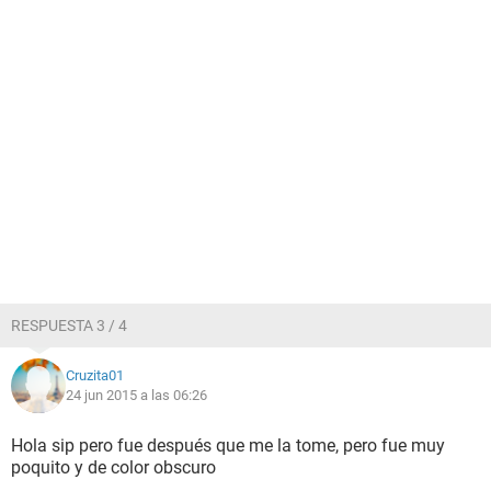
RESPUESTA 3 / 4
Cruzita01
24 jun 2015 a las 06:26
Hola sip pero fue después que me la tome, pero fue muy
poquito y de color obscuro