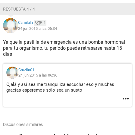
RESPUESTA 4 / 4
Camilalh
4
24 jun 2015 a las 06:34
Ya que la pastilla de emergencia es una bomba hormonal
para tu organismo, tu período puede retrasarse hasta 15
dias
Cruzita01
24 jun 2015 a las 06:36
Ojalá y así sea me tranquiliza escuchar eso y muchas
gracias esperemos sólo sea un susto
Discusiones similares