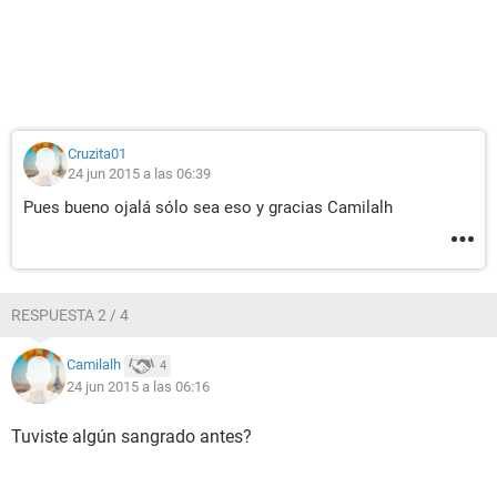
Cruzita01
24 jun 2015 a las 06:39
Pues bueno ojalá sólo sea eso y gracias Camilalh
RESPUESTA 2 / 4
Camilalh
4
24 jun 2015 a las 06:16
Tuviste algún sangrado antes?