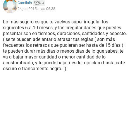
Camilalh
4
24 jun 2015 a las 06:38
Lo más seguro es que te vuelvas súper irregular los
siguientes 6 a 10 meses, y las irregularidades que puedes
presentar son en tiempos, duraciones, cantidades y aspecto.
( se te pueden adelantar o atrasar tus reglas ( son más
frecuentes los retrasos que pudieran ser hasta de 15 días );
te pueden durar más días o menos días de lo que sabes; te
va a bajar mayor cantidad o menor cantidad de lo
acostumbrado; y te puede bajar desde rojo claro hasta café
oscuro o francamente negro.. )