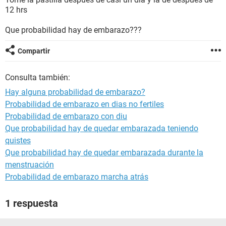
12 hrs
Que probabilidad hay de embarazo???
Compartir
Consulta también:
Hay alguna probabilidad de embarazo?
Probabilidad de embarazo en dias no fertiles
Probabilidad de embarazo con diu
Que probabilidad hay de quedar embarazada teniendo
quistes
Que probabilidad hay de quedar embarazada durante la
menstruación
Probabilidad de embarazo marcha atrás
1 respuesta