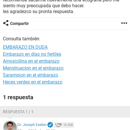
siento muy preocupada que debo hacer.
les agradezco su pronta respuesta.
Compartir
Consulta también:
EMBARAZO EN DUDA
Embarazo en días no fertiles
Amoxicilina en el embarazo
Menstruacion en el embarazo
Sarampion en el embarazo
Heces verdes en el embarazo
1 respuesta
RESPUESTA 1 / 1
Dr. Joseph Exebio
16.358