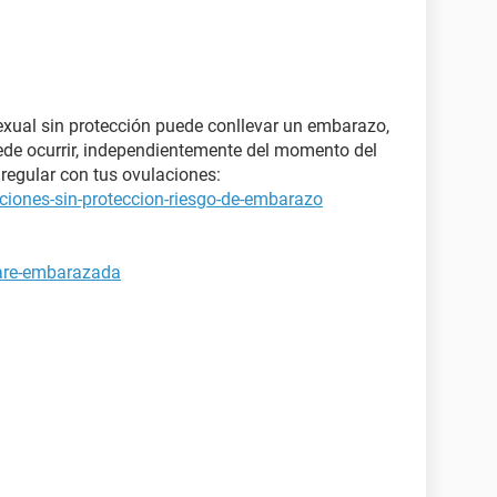
xual sin protección puede conllevar un embarazo,
ede ocurrir, independientemente del momento del
regular con tus ovulaciones:
ciones-sin-proteccion-riesgo-de-embarazo
tare-embarazada