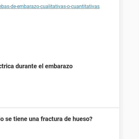
bas-de-embarazo-cualitativas-o-cuantitativas
ctrica durante el embarazo
 se tiene una fractura de hueso?