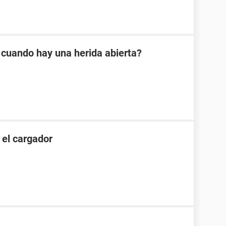
 cuando hay una herida abierta?
 el cargador