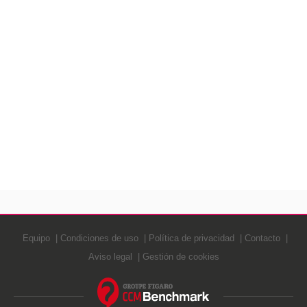
Equipo
Condiciones de uso
Política de privacidad
Contacto
Aviso legal
Gestión de cookies