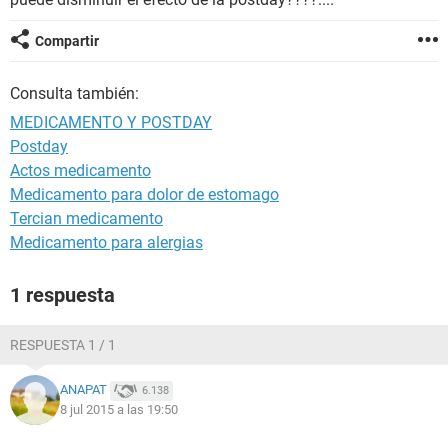
Compartir
Consulta también:
MEDICAMENTO Y POSTDAY
Postday
Actos medicamento
Medicamento para dolor de estomago
Tercian medicamento
Medicamento para alergias
1 respuesta
RESPUESTA 1 / 1
ANAPAT
6.138
8 jul 2015 a las 19:50