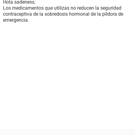
Hola sadeness,
Los medicamentos que utilizas no reducen la seguridad
contraceptiva de la sobredosis hormonal de la píldora de
emergencia.