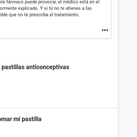
te fármaco puede provocar, el médico está en el
ormente explicado. Y si tú no te atienes a las
ble que no te prescriba el tratamiento.
pastillas anticonceptivas
mar mi pastilla