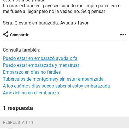
Lo mas extraño es q aveces cuando me limpio paresiera q
me fuese a llegar pero no la vedad no. Se q pensar
Sera. Q estaré embarazada. Ayuda x favor
Compartir
Consulta también:
Puedo estar en embarazó ayuda x fa
Puedo estar embarazada y menstruar
Embarazo en días no fertiles
Tubérculos de montgomery sin estar embarazada
A los cuántos dias puedo saber si estoy embarazada
Amoxicilina en el embarazo
1 respuesta
RESPUESTA 1 / 1