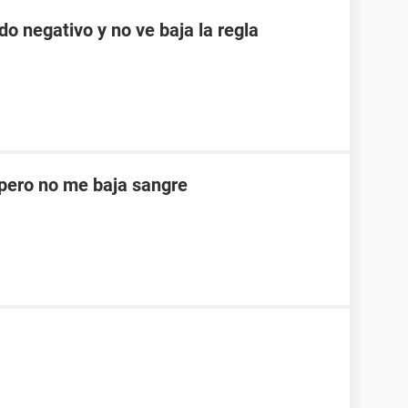
do negativo y no ve baja la regla
ero no me baja sangre