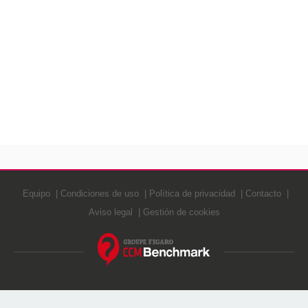
Equipo
Condiciones de uso
Política de privacidad
Contacto
Aviso legal
Gestión de cookies