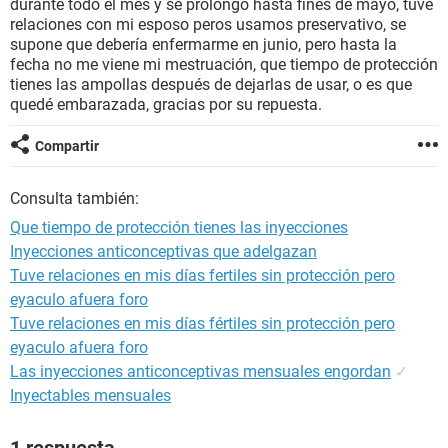
durante todo el mes y se prolongó hasta fines de mayo, tuve
relaciones con mi esposo peros usamos preservativo, se
supone que debería enfermarme en junio, pero hasta la
fecha no me viene mi mestruación, que tiempo de protección
tienes las ampollas después de dejarlas de usar, o es que
quedé embarazada, gracias por su repuesta.
Compartir
Consulta también:
Que tiempo de protección tienes las inyecciones
Inyecciones anticonceptivas que adelgazan
Tuve relaciones en mis días fertiles sin protección pero
eyaculo afuera foro
Tuve relaciones en mis días fértiles sin protección pero
eyaculo afuera foro
Las inyecciones anticonceptivas mensuales engordan
✓
Inyectables mensuales