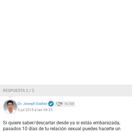
RESPUESTA 2 / 2
Dr. Joseph Exebio
16.358
2 jul 2015 a las 04:25
Si quiere saber/descartar desde ya si estás embarazada,
pasados 10 días de tu relación sexual puedes hacerte un