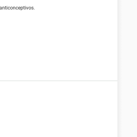
anticonceptivos.