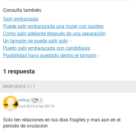
Consulta también:
Salir embarzada
Puede salir embarazada una mujer con quistes
Como salir adelante después de una separación
Un tampón se puede salir solo
✓
Puedo salir embarazada con candidiasis
Posibilidad haya quedado dentro el tampón
✓
1 respuesta
RESPUESTA 1 / 1
nelliug
2
6 jul 2015 a las 00:19
Solo ten relaciones en tus dias fragiles y mas aun en el
periodo de ovulacion